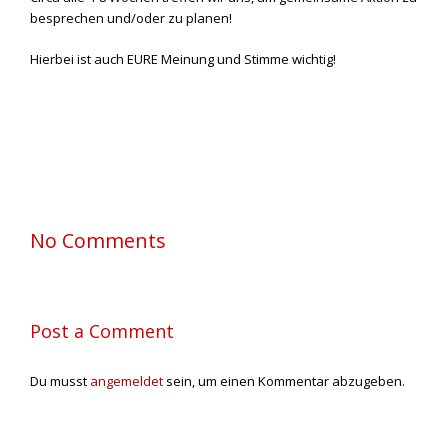
besprechen und/oder zu planen!
Hierbei ist auch EURE Meinung und Stimme wichtig!
No Comments
Post a Comment
Du musst
angemeldet
sein, um einen Kommentar abzugeben.