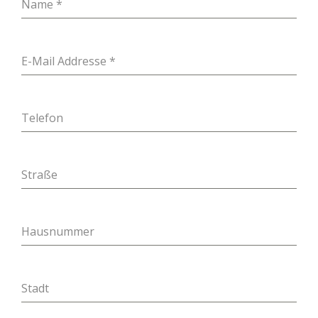
Name
*
E-Mail Addresse
*
Telefon
Straße
Hausnummer
Stadt