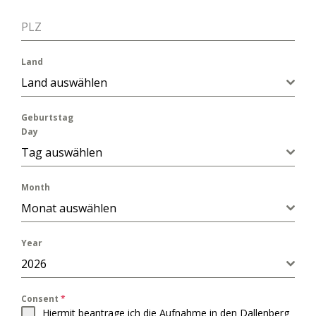
PLZ
Land
Land auswählen
Geburtstag
Day
Tag auswählen
Month
Monat auswählen
Year
2026
Consent
*
Hiermit beantrage ich
die Aufnahme in den Dallenberg