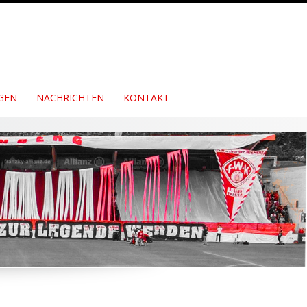
GEN
NACHRICHTEN
KONTAKT