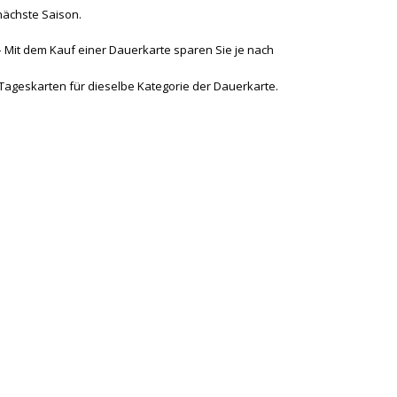
nächste Saison.
– Mit dem Kauf einer Dauerkarte sparen Sie je nach
Tageskarten für dieselbe Kategorie der Dauerkarte.