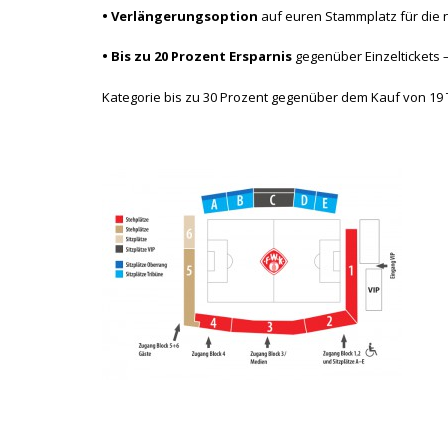
• Verlängerungsoption
auf euren Stammplatz für die 
• Bis zu 20 Prozent Ersparnis
gegenüber Einzeltickets 
Kategorie bis zu 30 Prozent gegenüber dem Kauf von 19 