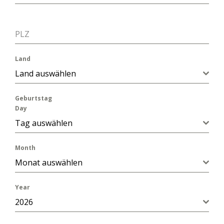
PLZ
Land
Land auswählen
Geburtstag
Day
Tag auswählen
Month
Monat auswählen
Year
2026