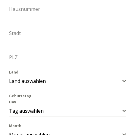
Hausnummer
Stadt
PLZ
Land
Land auswählen
Geburtstag
Day
Tag auswählen
Month
Monat auswählen